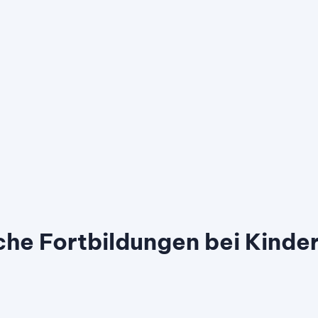
che Fortbildungen bei Kinder