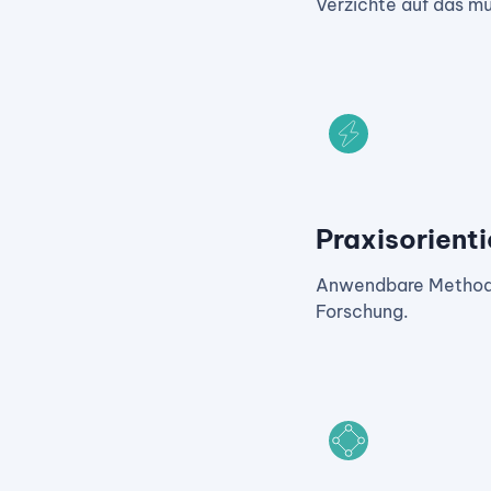
Verzichte auf das m
Praxisorienti
Anwendbare Methodi
Forschung.