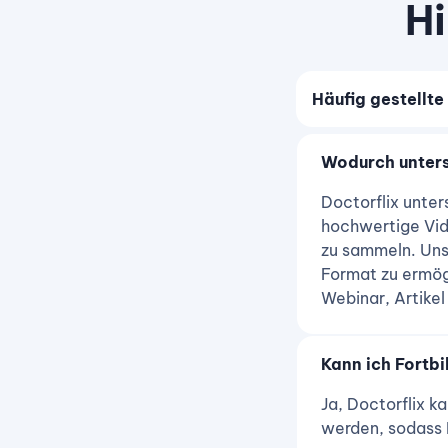
Hi
Häufig gestellte
Wodurch unters
Doctorflix unter
hochwertige Vid
zu sammeln. Uns
Format zu ermögl
Webinar, Artikel
Kann ich Fortbi
Ja, Doctorflix 
werden, sodass 