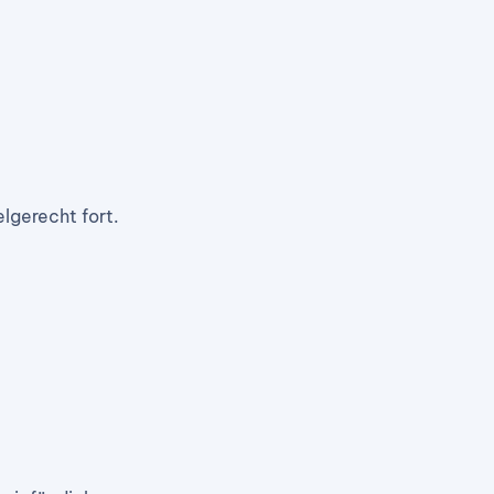
elgerecht fort.