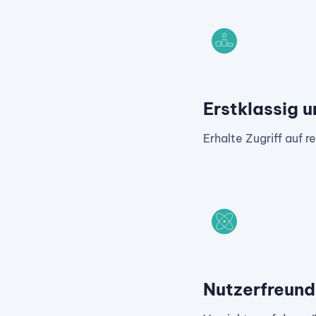
Erstklassig 
Erhalte Zugriff auf r
Nutzerfreundl