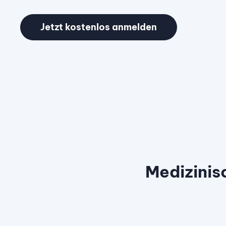
Jetzt kostenlos anmelden
Medizinis