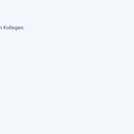
n Kollegen.