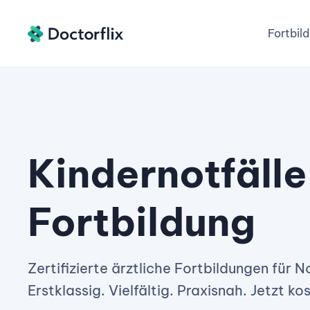
Fortbil
Kindernotfälle
Fortbildung
Zertifizierte ärztliche Fortbildungen für No
Erstklassig. Vielfältig. Praxisnah. Jetzt ko