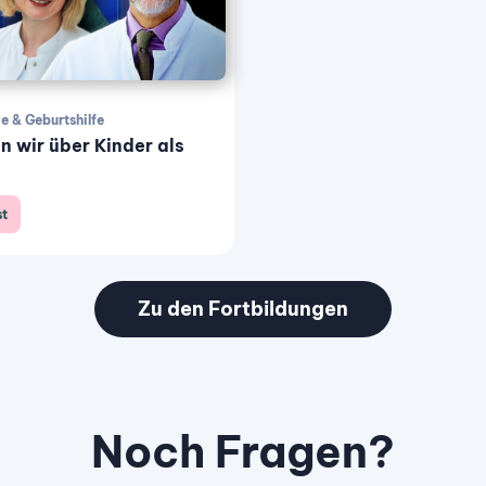
e & Geburtshilfe
 wir über Kinder als
t
Zu den Fortbildungen
Noch Fragen?