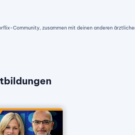
orflix-Community, zusammen mit deinen anderen ärztliche
tbildungen