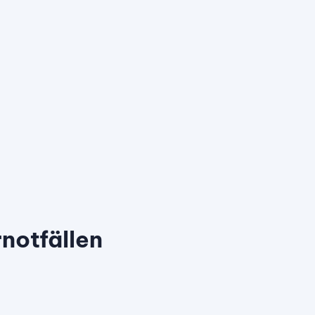
notfällen