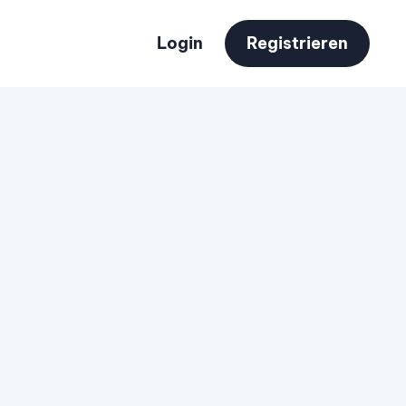
Login
Registrieren