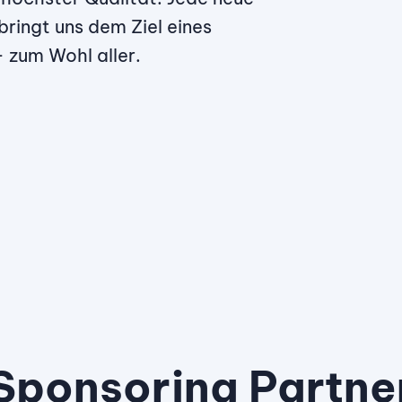
ringt uns dem Ziel eines
 zum Wohl aller.
Sponsoring Partne