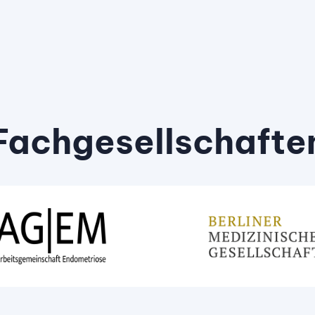
Fachgesellschafte