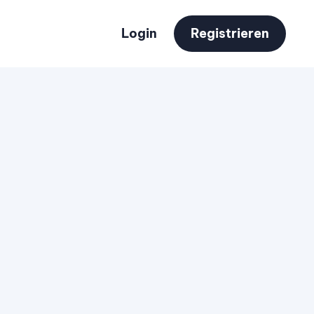
Login
Registrieren