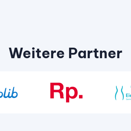
Weitere Partner