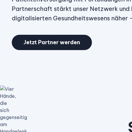
Partnerschaft stärkt unser Netzwerk und b
digitalisierten Gesundheitswesens näher –
Jetzt Partner werden