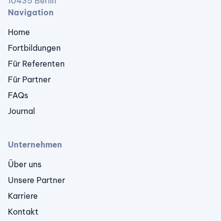
10435 Berlin
Navigation
Home
Fortbildungen
Für Referenten
Für Partner
FAQs
Journal
Unternehmen
Über uns
Unsere Partner
Karriere
Kontakt