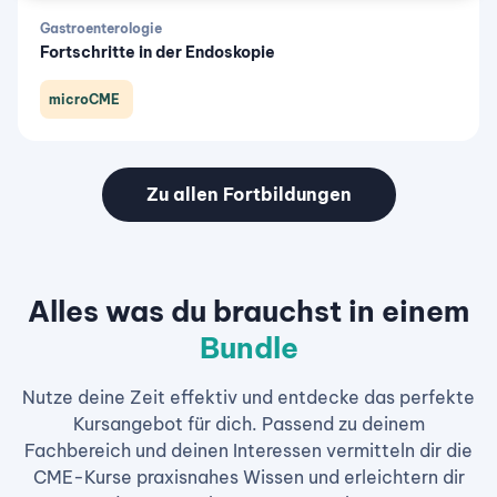
Gastroenterologie
Fortschritte in der Endoskopie
microCME
Zu allen Fortbildungen
Alles was du brauchst in einem
Bundle
Nutze deine Zeit effektiv und entdecke das perfekte
Kursangebot für dich. Passend zu deinem
Fachbereich und deinen Interessen vermitteln dir die
CME-Kurse praxisnahes Wissen und erleichtern dir