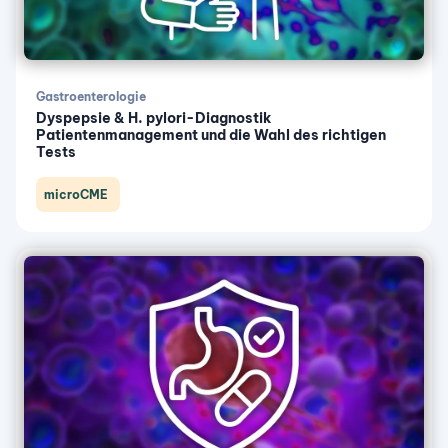
Gastroenterologie
Dyspepsie & H. pylori-Diagnostik
Patientenmanagement und die Wahl des richtigen
Tests
microCME