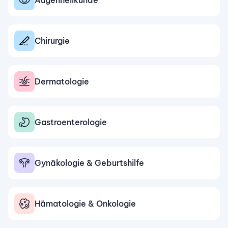
Augenheilkunde
Chirurgie
Dermatologie
Gastroenterologie
Gynäkologie & Geburtshilfe
Hämatologie & Onkologie