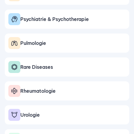
Psychiatrie & Psychotherapie
Pulmologie
Rare Diseases
Rheumatologie
Urologie