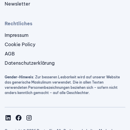
Newsletter
Rechtliches
Impressum
Cookie Policy
AGB
Datenschutzerklärung
Gender-Hinweis
: Zur besseren Lesbarkeit wird auf unserer Website
das generische Maskulinum verwendet. Die in allen Texten
verwendeten Personenbezeichnungen beziehen sich – sofern nicht
anders kenntlich gemacht – auf alle Geschlechter.