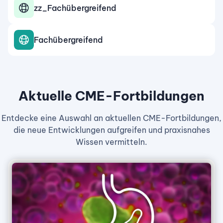
zz_Fachübergreifend
Fachübergreifend
Aktuelle CME-Fortbildungen
Entdecke eine Auswahl an aktuellen CME-Fortbildungen,
die neue Entwicklungen aufgreifen und praxisnahes
Wissen vermitteln.