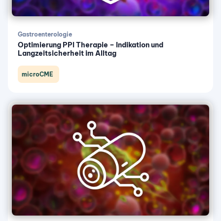
Gastroenterologie
Optimierung PPI Therapie – Indikation und
Langzeitsicherheit im Alltag
microCME