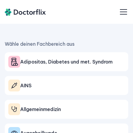
Wähle deinen Fachbereich aus
Adipositas, Diabetes und met. Syndrom
AINS
Allgemeinmedizin