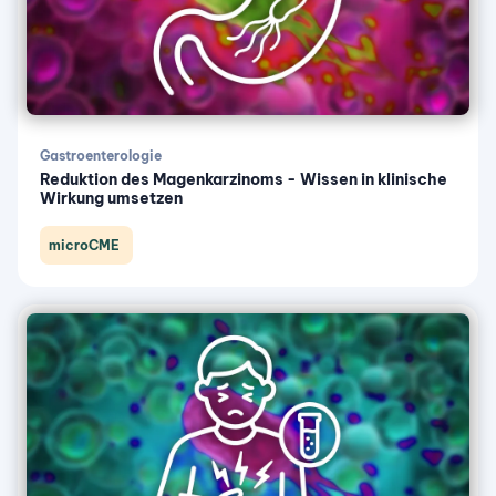
Gastroenterologie
Reduktion des Magenkarzinoms - Wissen in klinische
Wirkung umsetzen
microCME