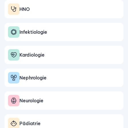
HNO
Infektiologie
Kardiologie
Nephrologie
Neurologie
Pädiatrie