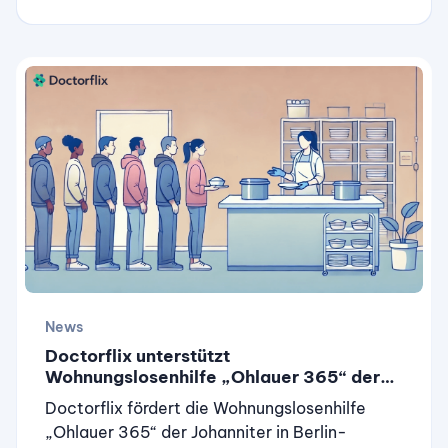
geehrt.
News
Doctorflix unterstützt
Wohnungslosenhilfe „Ohlauer 365“ der
Johanniter in Berlin-Kreuzberg
Doctorflix fördert die Wohnungslosenhilfe
„Ohlauer 365“ der Johanniter in Berlin-