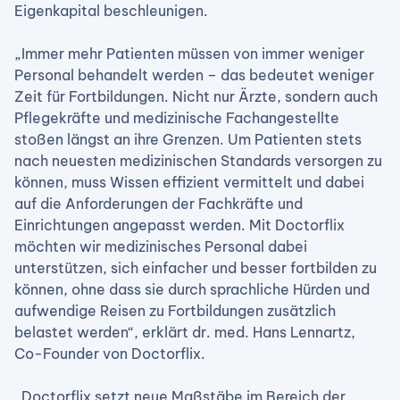
Eigenkapital beschleunigen.
„Immer mehr Patienten müssen von immer weniger
Personal behandelt werden – das bedeutet weniger
Zeit für Fortbildungen. Nicht nur Ärzte, sondern auch
Pflegekräfte und medizinische Fachangestellte
stoßen längst an ihre Grenzen. Um Patienten stets
nach neuesten medizinischen Standards versorgen zu
können, muss Wissen effizient vermittelt und dabei
auf die Anforderungen der Fachkräfte und
Einrichtungen angepasst werden. Mit Doctorflix
möchten wir medizinisches Personal dabei
unterstützen, sich einfacher und besser fortbilden zu
können, ohne dass sie durch sprachliche Hürden und
aufwendige Reisen zu Fortbildungen zusätzlich
belastet werden“, erklärt dr. med. Hans Lennartz,
Co-Founder von Doctorflix.
„Doctorflix setzt neue Maßstäbe im Bereich der