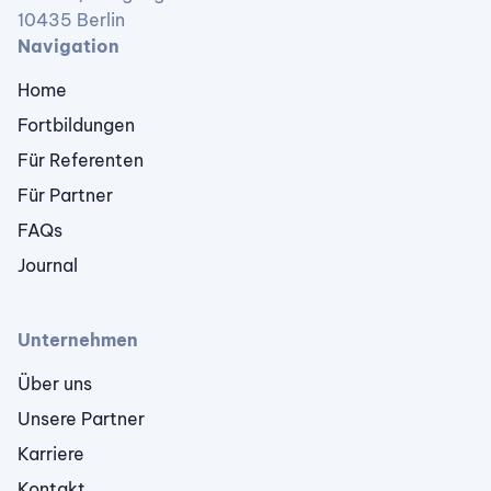
10435 Berlin
Navigation
Home
Fortbildungen
Für Referenten
Für Partner
FAQs
Journal
Unternehmen
Über uns
Unsere Partner
Karriere
Kontakt