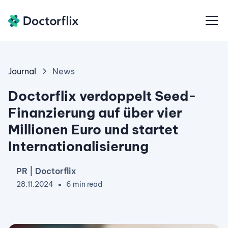
Journal
News
Doctorflix verdoppelt Seed-
Finanzierung auf über vier
Millionen Euro und startet
Internationalisierung
PR | Doctorflix
28.11.2024
6 min read
•