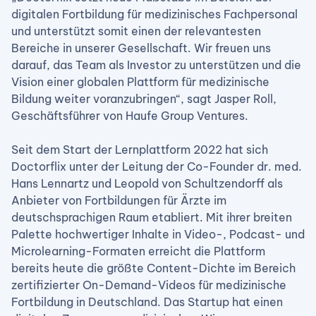
digitalen Fortbildung für medizinisches Fachpersonal
und unterstützt somit einen der relevantesten
Bereiche in unserer Gesellschaft. Wir freuen uns
darauf, das Team als Investor zu unterstützen und die
Vision einer globalen Plattform für medizinische
Bildung weiter voranzubringen“, sagt Jasper Roll,
Geschäftsführer von Haufe Group Ventures.
Seit dem Start der Lernplattform 2022 hat sich
Doctorflix unter der Leitung der Co-Founder dr. med.
Hans Lennartz und Leopold von Schultzendorff als
Anbieter von Fortbildungen für Ärzte im
deutschsprachigen Raum etabliert. Mit ihrer breiten
Palette hochwertiger Inhalte in Video-, Podcast- und
Microlearning-Formaten erreicht die Plattform
bereits heute die größte Content-Dichte im Bereich
zertifizierter On-Demand-Videos für medizinische
Fortbildung in Deutschland. Das Startup hat einen