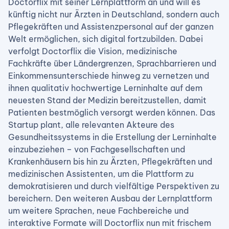
Doctorflix mit seiner Lernplattform an und will es
künftig nicht nur Ärzten in Deutschland, sondern auch
Pflegekräften und Assistenzpersonal auf der ganzen
Welt ermöglichen, sich digital fortzubilden. Dabei
verfolgt Doctorflix die Vision, medizinische
Fachkräfte über Ländergrenzen, Sprachbarrieren und
Einkommensunterschiede hinweg zu vernetzen und
ihnen qualitativ hochwertige Lerninhalte auf dem
neuesten Stand der Medizin bereitzustellen, damit
Patienten bestmöglich versorgt werden können. Das
Startup plant, alle relevanten Akteure des
Gesundheitssystems in die Erstellung der Lerninhalte
einzubeziehen – von Fachgesellschaften und
Krankenhäusern bis hin zu Ärzten, Pflegekräften und
medizinischen Assistenten, um die Plattform zu
demokratisieren und durch vielfältige Perspektiven zu
bereichern. Den weiteren Ausbau der Lernplattform
um weitere Sprachen, neue Fachbereiche und
interaktive Formate will Doctorflix nun mit frischem