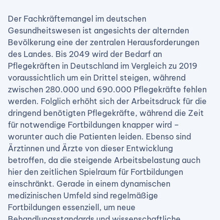
Der Fachkräftemangel im deutschen
Gesundheitswesen ist angesichts der alternden
Bevölkerung eine der zentralen Herausforderungen
des Landes. Bis 2049 wird der Bedarf an
Pflegekräften in Deutschland im Vergleich zu 2019
voraussichtlich um ein Drittel steigen, während
zwischen 280.000 und 690.000 Pflegekräfte fehlen
werden. Folglich erhöht sich der Arbeitsdruck für die
dringend benötigten Pflegekräfte, während die Zeit
für notwendige Fortbildungen knapper wird –
worunter auch die Patienten leiden. Ebenso sind
Ärztinnen und Ärzte von dieser Entwicklung
betroffen, da die steigende Arbeitsbelastung auch
hier den zeitlichen Spielraum für Fortbildungen
einschränkt. Gerade in einem dynamischen
medizinischen Umfeld sind regelmäßige
Fortbildungen essenziell, um neue
Behandlungsstandards und wissenschaftliche