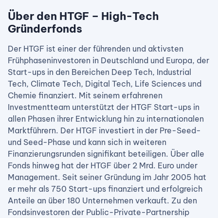
Über den HTGF – High-Tech
Gründerfonds
Der HTGF ist einer der führenden und aktivsten
Frühphaseninvestoren in Deutschland und Europa, der
Start-ups in den Bereichen Deep Tech, Industrial
Tech, Climate Tech, Digital Tech, Life Sciences und
Chemie finanziert. Mit seinem erfahrenen
Investmentteam unterstützt der HTGF Start-ups in
allen Phasen ihrer Entwicklung hin zu internationalen
Marktführern. Der HTGF investiert in der Pre-Seed-
und Seed-Phase und kann sich in weiteren
Finanzierungsrunden signifikant beteiligen. Über alle
Fonds hinweg hat der HTGF über 2 Mrd. Euro under
Management. Seit seiner Gründung im Jahr 2005 hat
er mehr als 750 Start-ups finanziert und erfolgreich
Anteile an über 180 Unternehmen verkauft. Zu den
Fondsinvestoren der Public-Private-Partnership