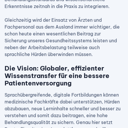
Erkenntnisse zeitnah in die Praxis zu integrieren.
Gleichzeitig wird der Einsatz von Ärzten und
Fachpersonal aus dem Ausland immer wichtiger, die
schon heute einen wesentlichen Beitrag zur
Sicherung unseres Gesundheitssystems leisten und
neben der Arbeitsbelastung teilweise auch
sprachliche Hürden überwinden müssen.
Die Vision: Globaler, effizienter
Wissenstransfer für eine bessere
Patientenversorgung
Sprachübergreifende, digitale Fortbildungen können
medizinische Fachkräfte dabei unterstützen, Hürden
abzubauen, neue Lerninhalte schneller und besser zu
verstehen und somit dazu beitragen, eine hohe
Behandlungsqualität zu sichern. Genau hier setzt