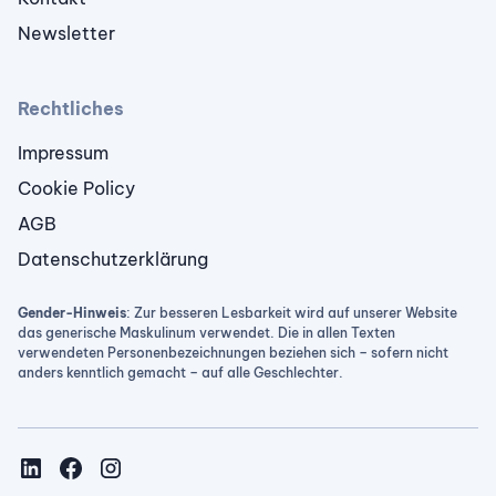
Newsletter
Rechtliches
Impressum
Cookie Policy
AGB
Datenschutzerklärung
Gender-Hinweis
: Zur besseren Lesbarkeit wird auf unserer Website
das generische Maskulinum verwendet. Die in allen Texten
verwendeten Personenbezeichnungen beziehen sich – sofern nicht
anders kenntlich gemacht – auf alle Geschlechter.