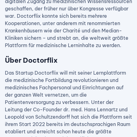
digitalen Zugang zu medizinischen Wissensressourcen
geschaffen, der früher nur über Kongresse verfügbar
war. Doctorflix konnte sich bereits mehrere
Kooperationen, unter anderem mit renommierten
Krankenhäusern wie der Charité und den Median-
Kliniken sichern – und strebt an, die weltweit größte
Plattform für medizinische Lerninhalte zu werden.
Über Doctorflix
Das Startup Doctorflix will mit seiner Lernplattform
die medizinische Fortbildung revolutionieren und
medizinisches Fachpersonal und Einrichtungen auf
der ganzen Welt vernetzen, um die
Patientenversorgung zu verbessern. Unter der
Leitung der Co-Founder dr. med. Hans Lennartz und
Leopold von Schultzendorff hat sich die Plattform seit
ihrem Start 2022 bereits im deutschsprachigen Raum
etabliert und erreicht schon heute die größte