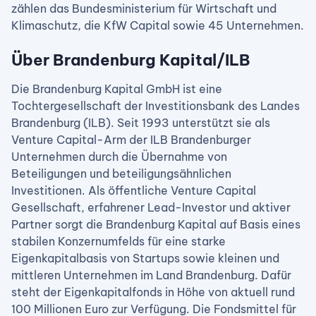
zählen das Bundesministerium für Wirtschaft und
Klimaschutz, die KfW Capital sowie 45 Unternehmen.
Über Brandenburg Kapital/ILB
Die Brandenburg Kapital GmbH ist eine
Tochtergesellschaft der Investitionsbank des Landes
Brandenburg (ILB). Seit 1993 unterstützt sie als
Venture Capital-Arm der ILB Brandenburger
Unternehmen durch die Übernahme von
Beteiligungen und beteiligungsähnlichen
Investitionen. Als öffentliche Venture Capital
Gesellschaft, erfahrener Lead-Investor und aktiver
Partner sorgt die Brandenburg Kapital auf Basis eines
stabilen Konzernumfelds für eine starke
Eigenkapitalbasis von Startups sowie kleinen und
mittleren Unternehmen im Land Brandenburg. Dafür
steht der Eigenkapitalfonds in Höhe von aktuell rund
100 Millionen Euro zur Verfügung. Die Fondsmittel für