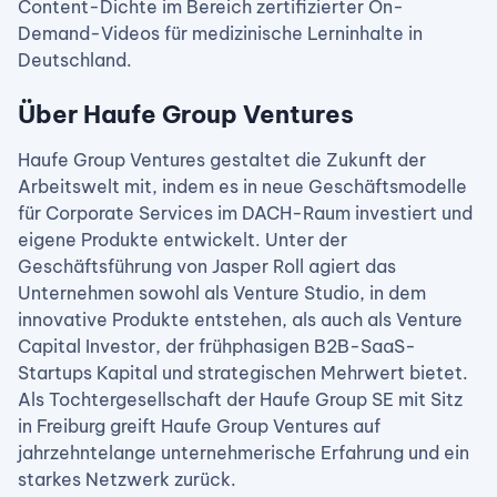
Content-Dichte im Bereich zertifizierter On-
Demand-Videos für medizinische Lerninhalte in
Deutschland.
Über Haufe Group Ventures
Haufe Group Ventures gestaltet die Zukunft der
Arbeitswelt mit, indem es in neue Geschäftsmodelle
für Corporate Services im DACH-Raum investiert und
eigene Produkte entwickelt. Unter der
Geschäftsführung von Jasper Roll agiert das
Unternehmen sowohl als Venture Studio, in dem
innovative Produkte entstehen, als auch als Venture
Capital Investor, der frühphasigen B2B-SaaS-
Startups Kapital und strategischen Mehrwert bietet.
Als Tochtergesellschaft der Haufe Group SE mit Sitz
in Freiburg greift Haufe Group Ventures auf
jahrzehntelange unternehmerische Erfahrung und ein
starkes Netzwerk zurück.