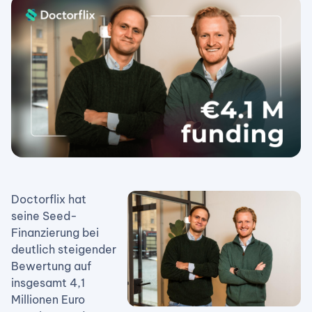
Doctorflix hat
seine Seed-
Finanzierung bei
deutlich steigender
Bewertung auf
insgesamt 4,1
Millionen Euro