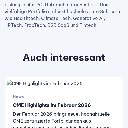
bislang in über 50 Unternehmen investiert. Das
vielfältige Portfolio umfasst hochrelevante Sektoren
wie Healthtech, Climate Tech, Generative AI,
HRTech, PropTech, B2B SaaS und Fintech.
Auch interessant
News
CME Highlights im Februar 2026
Der Februar 2026 bringt neue, hochaktuelle
CME zertifizierte Fortbildungen aus
verschiedenen medizinischen Fachrichtungen.