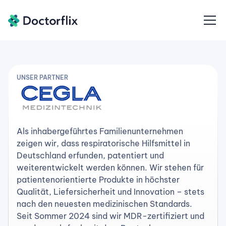
UNSER PARTNER
Als inhabergeführtes Familienunternehmen
zeigen wir, dass respiratorische Hilfsmittel in
Deutschland erfunden, patentiert und
weiterentwickelt werden können. Wir stehen für
patientenorientierte Produkte in höchster
Qualität, Liefersicherheit und Innovation – stets
nach den neuesten medizinischen Standards.
Seit Sommer 2024 sind wir MDR-zertifiziert und