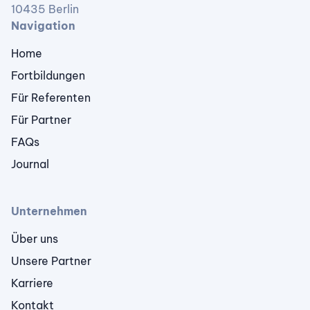
10435 Berlin
Navigation
Home
Fortbildungen
Für Referenten
Für Partner
FAQs
Journal
Unternehmen
Über uns
Unsere Partner
Karriere
Kontakt