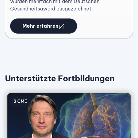
wurden mehrfach mit dem Deutschen
Gesundheitsaward ausgezeichnet.
Mehr erfahren
Unterstützte Fortbildungen
2
CME