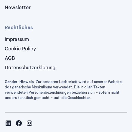
Newsletter
Rechtliches
Impressum
Cookie Policy
AGB
Datenschutzerklärung
Gender-Hinweis
: Zur besseren Lesbarkeit wird auf unserer Website
das generische Maskulinum verwendet. Die in allen Texten
verwendeten Personenbezeichnungen beziehen sich – sofern nicht
anders kenntlich gemacht – auf alle Geschlechter.