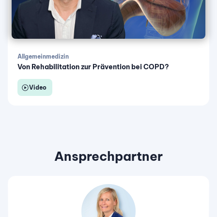
Allgemeinmedizin
Von Rehabilitation zur Prävention bei COPD?
Video
Ansprechpartner