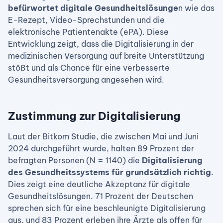
befürwortet digitale Gesundheitslösunge
n wie das
E-Rezept, Video-Sprechstunden und die
elektronische Patientenakte (ePA). Diese
Entwicklung zeigt, dass die Digitalisierung in der
medizinischen Versorgung auf breite Unterstützung
stößt und als Chance für eine verbesserte
Gesundheitsversorgung angesehen wird.
Zustimmung zur Digitalisierung
Laut der Bitkom Studie, die zwischen Mai und Juni
2024 durchgeführt wurde, halten 89 Prozent der
befragten Personen (N = 1140) die
Digitalisierung
des Gesundheitssystems für grundsätzlich richtig
.
Dies zeigt eine deutliche Akzeptanz für digitale
Gesundheitslösungen. 71 Prozent der Deutschen
sprechen sich für eine beschleunigte Digitalisierung
aus, und 83 Prozent erleben ihre Ärzte als offen für