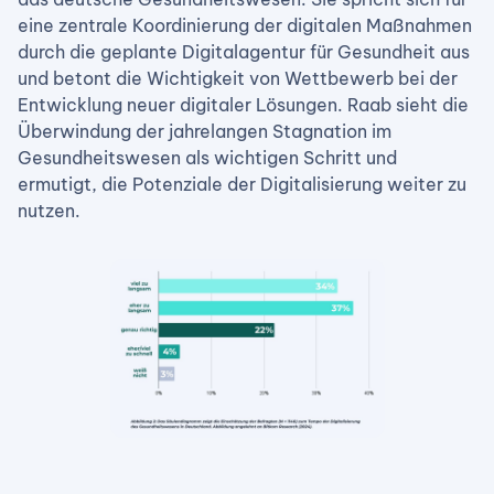
eine zentrale Koordinierung der digitalen Maßnahmen
durch die geplante Digitalagentur für Gesundheit aus
und betont die Wichtigkeit von Wettbewerb bei der
Entwicklung neuer digitaler Lösungen. Raab sieht die
Überwindung der jahrelangen Stagnation im
Gesundheitswesen als wichtigen Schritt und
ermutigt, die Potenziale der Digitalisierung weiter zu
nutzen.