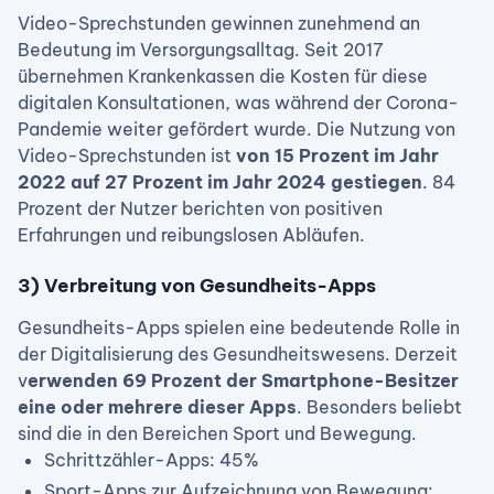
Video-Sprechstunden gewinnen zunehmend an
Bedeutung im Versorgungsalltag. Seit 2017
übernehmen Krankenkassen die Kosten für diese
digitalen Konsultationen, was während der Corona-
Pandemie weiter gefördert wurde. Die Nutzung von
Video-Sprechstunden ist
von 15 Prozent im Jahr
2022 auf 27 Prozent im Jahr 2024 gestiegen
. 84
Prozent der Nutzer berichten von positiven
Erfahrungen und reibungslosen Abläufen.
3) Verbreitung von Gesundheits-Apps
Gesundheits-Apps spielen eine bedeutende Rolle in
der Digitalisierung des Gesundheitswesens. Derzeit
v
erwenden 69 Prozent der Smartphone-Besitzer
eine oder mehrere dieser Apps
. Besonders beliebt
sind die in den Bereichen Sport und Bewegung.
Schrittzähler-Apps: 45%
Sport-Apps zur Aufzeichnung von Bewegung: