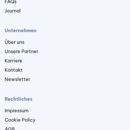
FAQs
Journal
Unternehmen
Über uns
Unsere Partner
Karriere
Kontakt
Newsletter
Rechtliches
Impressum
Cookie Policy
AGB