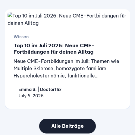
Wissen
Top 10 im Juli 2026: Neue CME-
Fortbildungen für deinen Alltag
Neue CME-Fortbildungen im Juli: Themen wie
Multiple Sklerose, homozygote familiäre
Hypercholesterinämie, funktionelle
Darmerkrankungen und mehr warten auf dich.
Emma S. | Doctorflix
Kostenlos auf Doctorflix.
July 6, 2026
Alle Beiträge