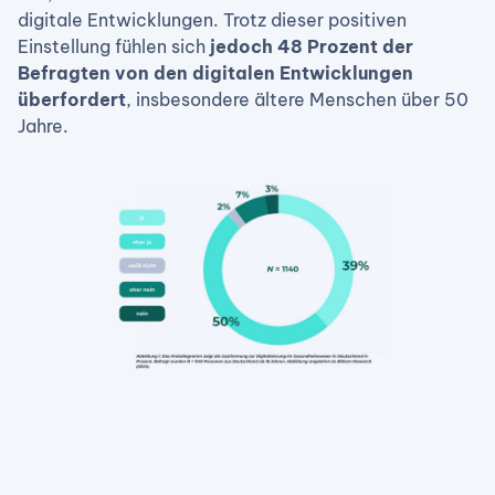
digitale Entwicklungen. Trotz dieser positiven
Einstellung fühlen sich
jedoch 48 Prozent der
Befragten von den digitalen Entwicklungen
überfordert
, insbesondere ältere Menschen über 50
Jahre.