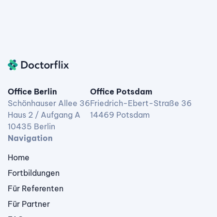
Office Berlin
Office Potsdam
Schönhauser Allee 36
Friedrich-Ebert-Straße 36
Haus 2 / Aufgang A
14469 Potsdam
10435 Berlin
Navigation
Home
Fortbildungen
Für Referenten
Für Partner