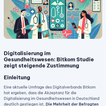
Digitalisierung im
Gesundheitswesen: Bitkom Studie
zeigt steigende Zustimmung
Einleitung
Eine aktuelle Umfrage des Digitalverbands Bitkom
hat ergeben, dass die Akzeptanz für die
Digitalisierung im Gesundheitswesen in Deutschland
deutlich gestiegen ist.
Die Mehrheit der Befragten