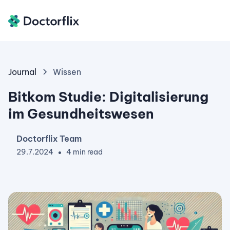
Journal
Wissen
Bitkom Studie: Digitalisierung
im Gesundheitswesen
Doctorflix Team
29.7.2024
4 min read
•