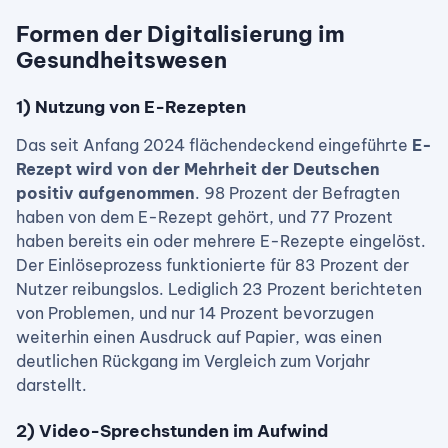
Formen der Digitalisierung im
Gesundheitswesen
1) Nutzung von E-Rezepten
Das seit Anfang 2024 flächendeckend eingeführte
E-
Rezept wird von der Mehrheit der Deutschen
positiv aufgenommen
. 98 Prozent der Befragten
haben von dem E-Rezept gehört, und 77 Prozent
haben bereits ein oder mehrere E-Rezepte eingelöst.
Der Einlöseprozess funktionierte für 83 Prozent der
Nutzer reibungslos. Lediglich 23 Prozent berichteten
von Problemen, und nur 14 Prozent bevorzugen
weiterhin einen Ausdruck auf Papier, was einen
deutlichen Rückgang im Vergleich zum Vorjahr
darstellt.
2) Video-Sprechstunden im Aufwind