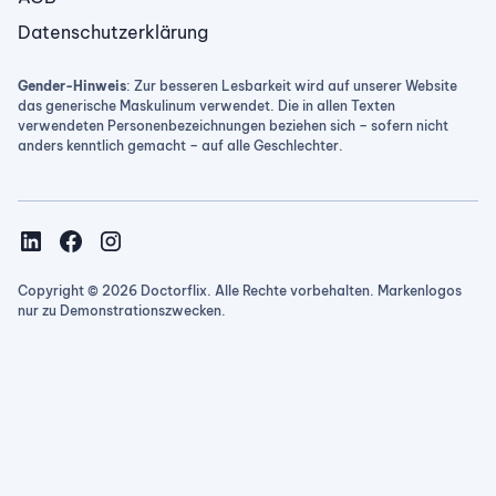
Datenschutzerklärung
Gender-Hinweis
: Zur besseren Lesbarkeit wird auf unserer Website
das generische Maskulinum verwendet. Die in allen Texten
verwendeten Personenbezeichnungen beziehen sich – sofern nicht
anders kenntlich gemacht – auf alle Geschlechter.
Copyright © 2026 Doctorflix. Alle Rechte vorbehalten. Markenlogos
nur zu Demonstrationszwecken.