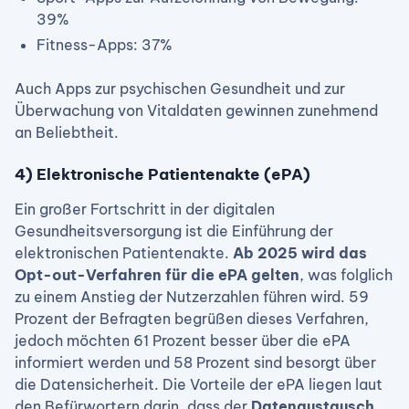
39%
Fitness-Apps: 37%
Auch Apps zur psychischen Gesundheit und zur
Überwachung von Vitaldaten gewinnen zunehmend
an Beliebtheit.
4) Elektronische Patientenakte (ePA)
Ein großer Fortschritt in der digitalen
Gesundheitsversorgung ist die Einführung der
elektronischen Patientenakte.
Ab 2025 wird das
Opt-out-Verfahren für die ePA gelten
, was folglich
zu einem Anstieg der Nutzerzahlen führen wird. 59
Prozent der Befragten begrüßen dieses Verfahren,
jedoch möchten 61 Prozent besser über die ePA
informiert werden und 58 Prozent sind besorgt über
die Datensicherheit. Die Vorteile der ePA liegen laut
den Befürwortern darin, dass der
Datenaustausch