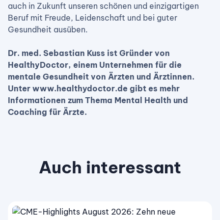
auch in Zukunft unseren schönen und einzigartigen
Beruf mit Freude, Leidenschaft und bei guter
Gesundheit ausüben.
Dr. med. Sebastian Kuss ist Gründer von
HealthyDoctor, einem Unternehmen für die
mentale Gesundheit von Ärzten und Ärztinnen.
Unter www.healthydoctor.de gibt es mehr
Informationen zum Thema Mental Health und
Coaching für Ärzte.
Auch interessant