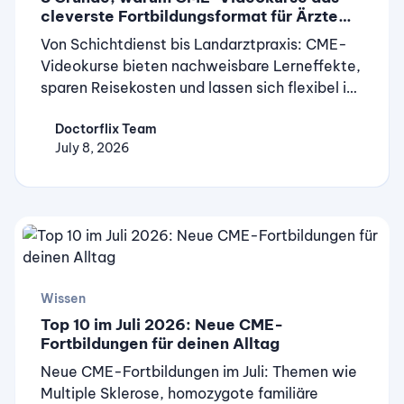
cleverste Fortbildungsformat für Ärzte
sind
Von Schichtdienst bis Landarztpraxis: CME-
Videokurse bieten nachweisbare Lerneffekte,
sparen Reisekosten und lassen sich flexibel in
den Alltag integrieren. Acht Gründe im
Doctorflix Team
Überblick.
July 8, 2026
Wissen
Top 10 im Juli 2026: Neue CME-
Fortbildungen für deinen Alltag
Neue CME-Fortbildungen im Juli: Themen wie
Multiple Sklerose, homozygote familiäre