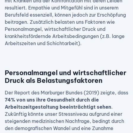
mit Kranken und der Konfrontation mit deren Leiden
resultiert. Empathie und Mitgefühl sind in unserem
Berufsfeld essenziell, können jedoch zur Erschöpfung
beitragen. Zusätzlich belasten uns Faktoren wie
Personalmangel, wirtschaftlicher Druck und
krankheitsfördernde Arbeitsbedingungen (z.B. lange
Arbeitszeiten und Schichtarbeit).
Personalmangel und wirtschaftlicher
Druck als Belastungsfaktoren
Der Report des Marburger Bundes (2019) zeigte, dass
74% von uns ihre Gesundheit durch die
Arbeitszeitgestaltung beeinträchtigt sehen
.
Zukünftig könnte unser Stressniveau aufgrund einer
steigenden medizinischen Nachfrage, bedingt durch
den demografischen Wandel und eine Zunahme