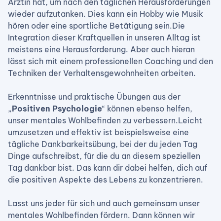
Ärztin hat, um nach den täglichen Herausforderungen
wieder aufzutanken. Dies kann ein Hobby wie Musik
hören oder eine sportliche Betätigung sein.Die
Integration dieser Kraftquellen in unseren Alltag ist
meistens eine Herausforderung. Aber auch hieran
lässt sich mit einem professionellen Coaching und den
Techniken der Verhaltensgewohnheiten arbeiten.
Erkenntnisse und praktische Übungen aus der
„
Positiven Psychologie
“ können ebenso helfen,
unser mentales Wohlbefinden zu verbessern.Leicht
umzusetzen und effektiv ist beispielsweise eine
tägliche Dankbarkeitsübung, bei der du jeden Tag
Dinge aufschreibst, für die du an diesem speziellen
Tag dankbar bist. Das kann dir dabei helfen, dich auf
die positiven Aspekte des Lebens zu konzentrieren.
Lasst uns jeder für sich und auch gemeinsam unser
mentales Wohlbefinden fördern. Dann können wir