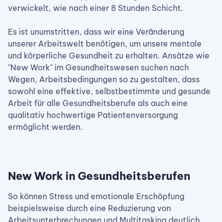
verwickelt, wie nach einer 8 Stunden Schicht.
Es ist unumstritten, dass wir eine Veränderung
unserer Arbeitswelt benötigen, um unsere mentale
und körperliche Gesundheit zu erhalten. Ansätze wie
"New Work" im Gesundheitswesen suchen nach
Wegen, Arbeitsbedingungen so zu gestalten, dass
sowohl eine effektive, selbstbestimmte und gesunde
Arbeit für alle Gesundheitsberufe als auch eine
qualitativ hochwertige Patientenversorgung
ermöglicht werden.
New Work in Gesundheitsberufen
So können Stress und emotionale Erschöpfung
beispielsweise durch eine Reduzierung von
Arbeitsunterbrechungen und Multitasking deutlich