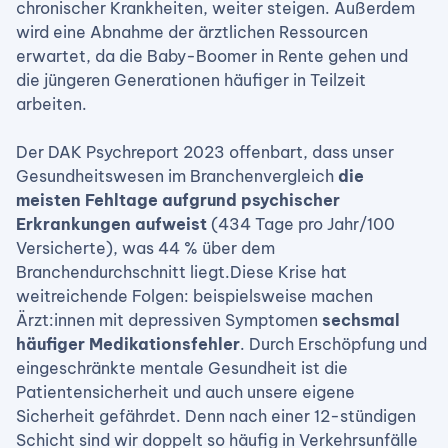
chronischer Krankheiten, weiter steigen. Außerdem
wird eine Abnahme der ärztlichen Ressourcen
erwartet, da die Baby-Boomer in Rente gehen und
die jüngeren Generationen häufiger in Teilzeit
arbeiten.
Der DAK Psychreport 2023 offenbart, dass unser
Gesundheitswesen im Branchenvergleich
die
meisten Fehltage aufgrund psychischer
Erkrankungen aufweist
(434 Tage pro Jahr/100
Versicherte), was 44 % über dem
Branchendurchschnitt liegt.Diese Krise hat
weitreichende Folgen: beispielsweise machen
Ärzt:innen mit depressiven Symptomen
sechsmal
häufiger Medikationsfehler
. Durch Erschöpfung und
eingeschränkte mentale Gesundheit ist die
Patientensicherheit und auch unsere eigene
Sicherheit gefährdet. Denn nach einer 12-stündigen
Schicht sind wir doppelt so häufig in Verkehrsunfälle