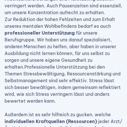
verringert werden. Auch Pausenzeiten sind essenziell,
um unsere Konzentration aufrecht zu erhalten.
Zur Reduktion der hohen Fehlzeiten und zum Erhalt
unseres mentalen Wohlbefindens bedarf es auch
professioneller Unterstützung
für unsere
Berufsgruppe. Wir haben uns darauf spezialisiert,
anderen Menschen zu helfen, aber haben in unserer
Ausbildung nicht lernen können, für uns selbst zu
sorgen und unsere eigene Gesundheit zu
erhalten.Professionelle Unterstützung bei den
Themen Stressbewältigung, Ressourcenstärkung und
Selbstmanagement sind sehr effektiv. Stress lässt
sich besser bewältigen, indem gemeinsam reflektiert
wird, wie sich Stress verringern lässt und anders
bewertet werden kann.
Außerdem ist es sehr hilfreich zu gucken, welche
individuellen Kraftquellen (Ressourcen)
jeder Arzt/