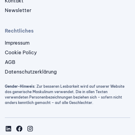
Kontakt
Newsletter
Rechtliches
Impressum
Cookie Policy
AGB
Datenschutzerklärung
Gender-Hinweis
: Zur besseren Lesbarkeit wird auf unserer Website
das generische Maskulinum verwendet. Die in allen Texten
verwendeten Personenbezeichnungen beziehen sich – sofern nicht
anders kenntlich gemacht – auf alle Geschlechter.