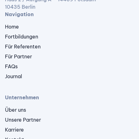
10435 Berlin
Navigation
Home
Fortbildungen
Für Referenten
Für Partner
FAQs
Journal
Unternehmen
Über uns
Unsere Partner
Karriere