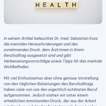
In seinem Artikel beleuchtet Dr. med. Sebastian Kuss
die mentalen Herausforderungen und den
zunehmenden Druck, dem Ärzt:innen in ihrem
Berufsalltag ausgesetzt sind und gibt
Verbesserungsvorschläge sowie Tipps für das mentale
Wohlbefinden.
Mit viel Enthusiasmus aber ohne genaue Vorstellung
von den täglichen Belastungen des Berufsalltags
haben viele von uns den eigentlich schönsten Beruf
aufgenommen. Jedoch stehen wir unter einem
erheblichen emotionalen Druck, der aus der Arbeit