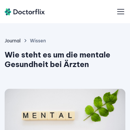
Journal
Wissen
Wie steht es um die mentale
Gesundheit bei Ärzten