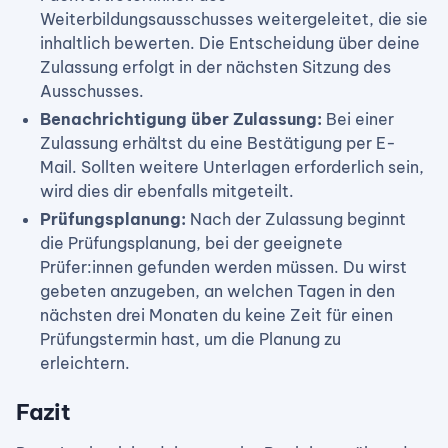
Weiterbildungsausschusses weitergeleitet, die sie
inhaltlich bewerten. Die Entscheidung über deine
Zulassung erfolgt in der nächsten Sitzung des
Ausschusses.
Benachrichtigung über Zulassung:
Bei einer
Zulassung erhältst du eine Bestätigung per E-
Mail. Sollten weitere Unterlagen erforderlich sein,
wird dies dir ebenfalls mitgeteilt.
Prüfungsplanung:
Nach der Zulassung beginnt
die Prüfungsplanung, bei der geeignete
Prüfer:innen gefunden werden müssen. Du wirst
gebeten anzugeben, an welchen Tagen in den
nächsten drei Monaten du keine Zeit für einen
Prüfungstermin hast, um die Planung zu
erleichtern.
Fazit