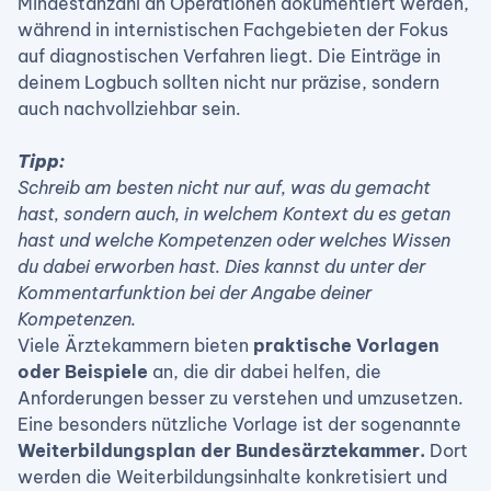
Mindestanzahl an Operationen dokumentiert werden,
während in internistischen Fachgebieten der Fokus
auf diagnostischen Verfahren liegt. Die Einträge in
deinem Logbuch sollten nicht nur präzise, sondern
auch nachvollziehbar sein.
Tipp:
Schreib am besten nicht nur auf, was du gemacht
hast, sondern auch, in welchem Kontext du es getan
hast und welche Kompetenzen oder welches Wissen
du dabei erworben hast. Dies kannst du unter der
Kommentarfunktion bei der Angabe deiner
Kompetenzen.
Viele Ärztekammern bieten
praktische Vorlagen
oder Beispiele
an, die dir dabei helfen, die
Anforderungen besser zu verstehen und umzusetzen.
Eine besonders nützliche Vorlage ist der sogenannte
Weiterbildungsplan der Bundesärztekammer.
Dort
werden die Weiterbildungsinhalte konkretisiert und