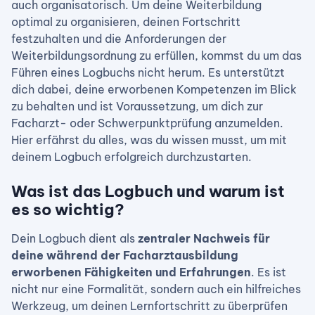
auch organisatorisch. Um deine Weiterbildung
optimal zu organisieren, deinen Fortschritt
festzuhalten und die Anforderungen der
Weiterbildungsordnung zu erfüllen, kommst du um das
Führen eines Logbuchs nicht herum. Es unterstützt
dich dabei, deine erworbenen Kompetenzen im Blick
zu behalten und ist Voraussetzung, um dich zur
Facharzt- oder Schwerpunktprüfung anzumelden.
Hier erfährst du alles, was du wissen musst, um mit
deinem Logbuch erfolgreich durchzustarten.
Was ist das Logbuch und warum ist
es so wichtig?
Dein Logbuch dient als
zentraler Nachweis für
deine während der Facharztausbildung
erworbenen Fähigkeiten und Erfahrungen
. Es ist
nicht nur eine Formalität, sondern auch ein hilfreiches
Werkzeug, um deinen Lernfortschritt zu überprüfen