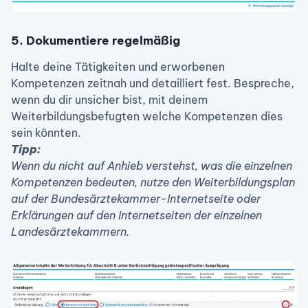
5. Dokumentiere regelmäßig
Halte deine Tätigkeiten und erworbenen
Kompetenzen zeitnah und detailliert fest. Bespreche,
wenn du dir unsicher bist, mit deinem
Weiterbildungsbefugten welche Kompetenzen dies
sein könnten.
Tipp:
Wenn du nicht auf Anhieb verstehst, was die einzelnen
Kompetenzen bedeuten, nutze den Weiterbildungsplan
auf der Bundesärztekammer-Internetseite oder
Erklärungen auf den Internetseiten der einzelnen
Landesärztekammern.