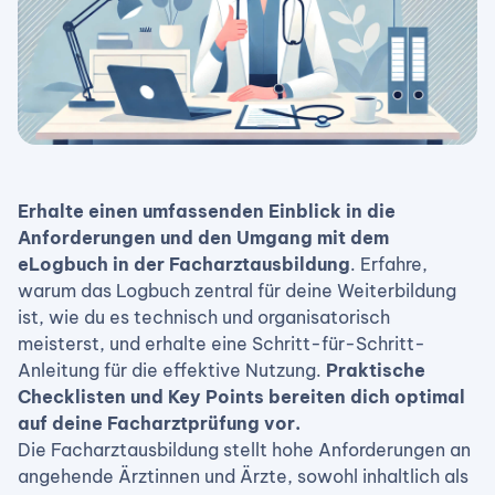
Erhalte einen umfassenden Einblick in die
Anforderungen und den Umgang mit dem
eLogbuch in der Facharztausbildung
. Erfahre,
warum das Logbuch zentral für deine Weiterbildung
ist, wie du es technisch und organisatorisch
meisterst, und erhalte eine Schritt-für-Schritt-
Anleitung für die effektive Nutzung.
Praktische
Checklisten und Key Points bereiten dich optimal
auf deine Facharztprüfung vor.
Die Facharztausbildung stellt hohe Anforderungen an
angehende Ärztinnen und Ärzte, sowohl inhaltlich als