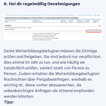
6. Hol dir regelmäßig Genehmigungen
Deine Weiterbildungsbefugten müssen die Einträge
prüfen und freigeben. Sie sind jedoch nur verpflichtet,
dies einmal im Jahr zu tun, und wie häufig sie
tatsächlich prüfen, variiert stark von Person zu
Person. Zudem erhalten die Weiterbildungsbefugten
Nachrichten über Freigabeanfragen, weshalb es
wichtig ist, diese vorher abzusprechen, da
unbeabsichtigte Anfragen als störend empfunden
werden könnten.
Tipp: