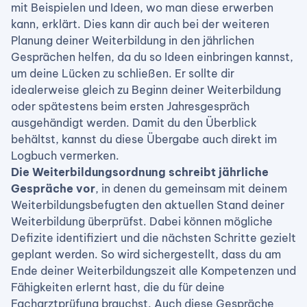
mit Beispielen und Ideen, wo man diese erwerben
kann, erklärt. Dies kann dir auch bei der weiteren
Planung deiner Weiterbildung in den jährlichen
Gesprächen helfen, da du so Ideen einbringen kannst,
um deine Lücken zu schließen. Er sollte dir
idealerweise gleich zu Beginn deiner Weiterbildung
oder spätestens beim ersten Jahresgespräch
ausgehändigt werden. Damit du den Überblick
behältst, kannst du diese Übergabe auch direkt im
Logbuch vermerken.
Die Weiterbildungsordnung schreibt jährliche
Gespräche vor
, in denen du gemeinsam mit deinem
Weiterbildungsbefugten den aktuellen Stand deiner
Weiterbildung überprüfst. Dabei können mögliche
Defizite identifiziert und die nächsten Schritte gezielt
geplant werden. So wird sichergestellt, dass du am
Ende deiner Weiterbildungszeit alle Kompetenzen und
Fähigkeiten erlernt hast, die du für deine
Facharztprüfung brauchst. Auch diese Gespräche