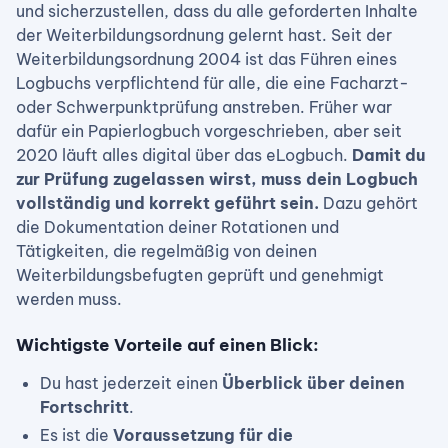
und sicherzustellen, dass du alle geforderten Inhalte
der Weiterbildungsordnung gelernt hast. Seit der
Weiterbildungsordnung 2004 ist das Führen eines
Logbuchs verpflichtend für alle, die eine Facharzt-
oder Schwerpunktprüfung anstreben. Früher war
dafür ein Papierlogbuch vorgeschrieben, aber seit
2020 läuft alles digital über das eLogbuch.
Damit du
zur Prüfung zugelassen wirst, muss dein Logbuch
vollständig und korrekt geführt sein.
Dazu gehört
die Dokumentation deiner Rotationen und
Tätigkeiten, die regelmäßig von deinen
Weiterbildungsbefugten geprüft und genehmigt
werden muss.
Wichtigste Vorteile auf einen Blick:
Du hast jederzeit einen
Überblick über deinen
Fortschritt
.
Es ist die
Voraussetzung für die