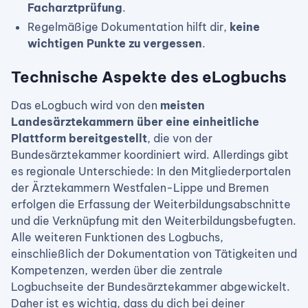
Facharztprüfung
.
Regelmäßige Dokumentation hilft dir,
keine
wichtigen Punkte zu vergessen
.
Technische Aspekte des eLogbuchs
Das eLogbuch wird von den
meisten
Landesärztekammern über eine einheitliche
Plattform bereitgestellt
, die von der
Bundesärztekammer koordiniert wird. Allerdings gibt
es regionale Unterschiede: In den Mitgliederportalen
der Ärztekammern Westfalen-Lippe und Bremen
erfolgen die Erfassung der Weiterbildungsabschnitte
und die Verknüpfung mit den Weiterbildungsbefugten.
Alle weiteren Funktionen des Logbuchs,
einschließlich der Dokumentation von Tätigkeiten und
Kompetenzen, werden über die zentrale
Logbuchseite der Bundesärztekammer abgewickelt.
Daher ist es wichtig, dass du dich bei deiner