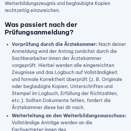
Weiterbildungszeugnis und beglaubigte Kopien
rechtzeitig einzureichen.
Was passiert nach der
Prüfungsanmeldung?
Vorprüfung durch die Ärztekammer:
Nach deiner
Anmeldung wird der Antrag zunächst durch die
Sachbearbeiter:innen der Ärztekammer
vorgeprüft. Hierbei werden alle eingereichten
Zeugnisse und das Logbuch auf Vollständigkeit
und formale Korrektheit überprüft (z. B. Originale
oder beglaubigte Kopien, Unterschriften und
Stempel im Logbuch, Erfüllung der Richtzahlen,
etc.). Sollten Dokumente fehlen, fordert die
Ärztekammer diese bei dir nach.
Weiterleitung an den Weiterbildungsausschuss:
Vollständige Anträge werden an die
Fachvertreter:innen des