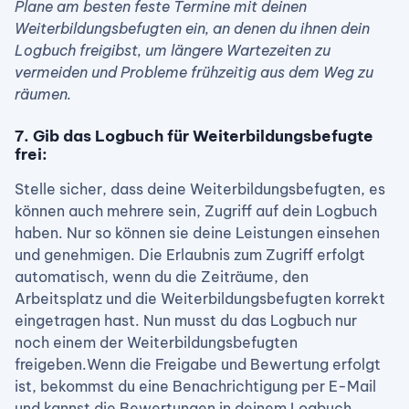
Plane am besten feste Termine mit deinen
Weiterbildungsbefugten ein, an denen du ihnen dein
Logbuch freigibst, um längere Wartezeiten zu
vermeiden und Probleme frühzeitig aus dem Weg zu
räumen.
7. Gib das Logbuch für Weiterbildungsbefugte
frei:
Stelle sicher, dass deine Weiterbildungsbefugten, es
können auch mehrere sein, Zugriff auf dein Logbuch
haben. Nur so können sie deine Leistungen einsehen
und genehmigen. Die Erlaubnis zum Zugriff erfolgt
automatisch, wenn du die Zeiträume, den
Arbeitsplatz und die Weiterbildungsbefugten korrekt
eingetragen hast. Nun musst du das Logbuch nur
noch einem der Weiterbildungsbefugten
freigeben.Wenn die Freigabe und Bewertung erfolgt
ist, bekommst du eine Benachrichtigung per E-Mail
und kannst die Bewertungen in deinem Logbuch