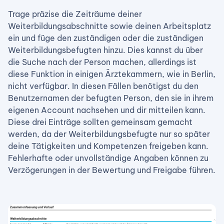
Trage präzise die Zeiträume deiner
Weiterbildungsabschnitte sowie deinen Arbeitsplatz
ein und füge den zuständigen oder die zuständigen
Weiterbildungsbefugten hinzu. Dies kannst du über
die Suche nach der Person machen, allerdings ist
diese Funktion in einigen Ärztekammern, wie in Berlin,
nicht verfügbar. In diesen Fällen benötigst du den
Benutzernamen der befugten Person, den sie in ihrem
eigenen Account nachsehen und dir mitteilen kann.
Diese drei Einträge sollten gemeinsam gemacht
werden, da der Weiterbildungsbefugte nur so später
deine Tätigkeiten und Kompetenzen freigeben kann.
Fehlerhafte oder unvollständige Angaben können zu
Verzögerungen in der Bewertung und Freigabe führen.