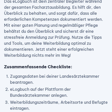
Das eLogbuch ist dein zentraler Begleiter während
der gesamten Facharztausbildung. Es hilft dir, den
Überblick zu behalten, und sorgt dafür, dass alle
erforderlichen Kompetenzen dokumentiert werden.
Mit einer guten Planung und regelmäßiger Pflege
behältst du den Überblick und sicherst dir eine
stressfreie Anmeldung zur Prüfung. Nutze die Tipps
und Tools, um deine Weiterbildung optimal zu
dokumentieren. Jetzt steht einer erfolgreichen
Weiterbildung nichts mehr im Weg!
Zusammenfassende Checkliste:
Zugangsdaten bei deiner Landesärztekammer
beantragen.
eLogbuch auf der Plattform der
Bundesärztekammer anlegen.
Weiterbildungszeiträume, Arbeitsorte und Befugte
eintragen.