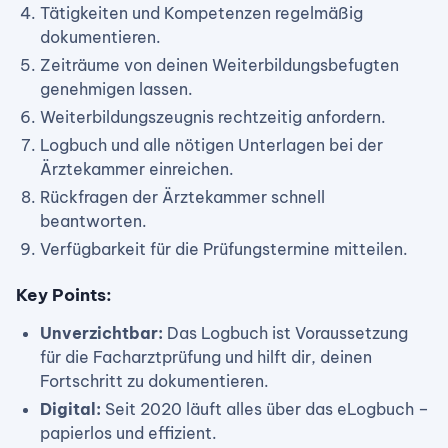
Tätigkeiten und Kompetenzen regelmäßig
dokumentieren.
Zeiträume von deinen Weiterbildungsbefugten
genehmigen lassen.
Weiterbildungszeugnis rechtzeitig anfordern.
Logbuch und alle nötigen Unterlagen bei der
Ärztekammer einreichen.
Rückfragen der Ärztekammer schnell
beantworten.
Verfügbarkeit für die Prüfungstermine mitteilen.
Key Points:
Unverzichtbar:
Das Logbuch ist Voraussetzung
für die Facharztprüfung und hilft dir, deinen
Fortschritt zu dokumentieren.
Digital:
Seit 2020 läuft alles über das eLogbuch –
papierlos und effizient.