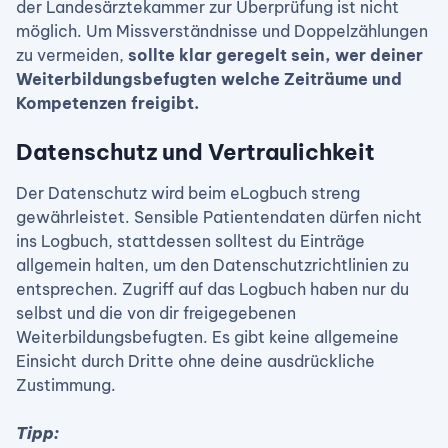
der Landesärztekammer zur Überprüfung ist nicht
möglich. Um Missverständnisse und Doppelzählungen
zu vermeiden,
sollte klar geregelt sein, wer deiner
Weiterbildungsbefugten welche Zeiträume und
Kompetenzen freigibt.
Datenschutz und Vertraulichkeit
Der Datenschutz wird beim eLogbuch streng
gewährleistet. Sensible Patientendaten dürfen nicht
ins Logbuch, stattdessen solltest du Einträge
allgemein halten, um den Datenschutzrichtlinien zu
entsprechen. Zugriff auf das Logbuch haben nur du
selbst und die von dir freigegebenen
Weiterbildungsbefugten. Es gibt keine allgemeine
Einsicht durch Dritte ohne deine ausdrückliche
Zustimmung.
Tipp: