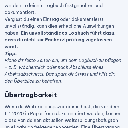
werden in deinem Logbuch festgehalten und
dokumentiert.
Vergisst du einen Eintrag oder dokumentierst
unvollständig, kann dies erhebliche Auswirkungen
haben.
Ein unvollständiges Logbuch führt dazu,
dass du nicht zur Facharztprüfung zugelassen
wirst.
Tipp:
Plane dir feste Zeiten ein, um dein Logbuch zu pflegen
– z. B. wöchentlich oder nach Abschluss eines
Arbeitsabschnitts. Das spart dir Stress und hilft dir,
den Überblick zu behalten.
Übertragbarkeit
Wenn du Weiterbildungszeiträume hast, die vor dem
1.7.2020 in Papierform dokumentiert wurden, können
diese von deinen aktuellen Weiterbildungsbefugten
im eLogbuch freigegeben werden. Eine Übertragung