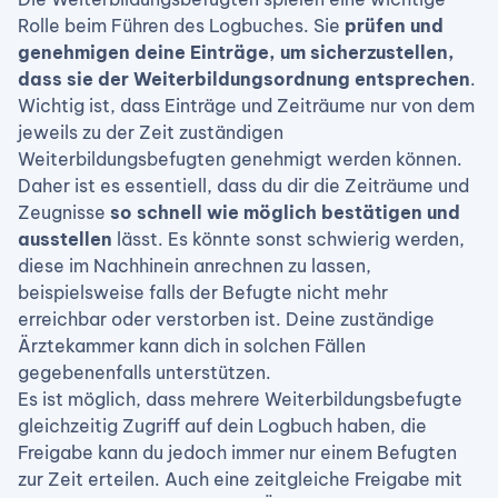
Rolle beim Führen des Logbuches. Sie
prüfen und
genehmigen deine Einträge, um sicherzustellen,
dass sie der Weiterbildungsordnung entsprechen
.
Wichtig ist, dass Einträge und Zeiträume nur von dem
jeweils zu der Zeit zuständigen
Weiterbildungsbefugten genehmigt werden können.
Daher ist es essentiell, dass du dir die Zeiträume und
Zeugnisse
so schnell wie möglich bestätigen und
ausstellen
lässt. Es könnte sonst schwierig werden,
diese im Nachhinein anrechnen zu lassen,
beispielsweise falls der Befugte nicht mehr
erreichbar oder verstorben ist. Deine zuständige
Ärztekammer kann dich in solchen Fällen
gegebenenfalls unterstützen.
Es ist möglich, dass mehrere Weiterbildungsbefugte
gleichzeitig Zugriff auf dein Logbuch haben, die
Freigabe kann du jedoch immer nur einem Befugten
zur Zeit erteilen. Auch eine zeitgleiche Freigabe mit