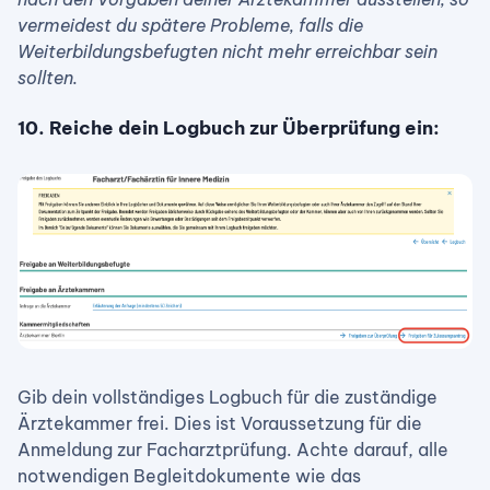
vermeidest du spätere Probleme, falls die
Weiterbildungsbefugten nicht mehr erreichbar sein
sollten.
10. Reiche dein Logbuch zur Überprüfung ein:
Gib dein vollständiges Logbuch für die zuständige
Ärztekammer frei. Dies ist Voraussetzung für die
Anmeldung zur Facharztprüfung. Achte darauf, alle
notwendigen Begleitdokumente wie das