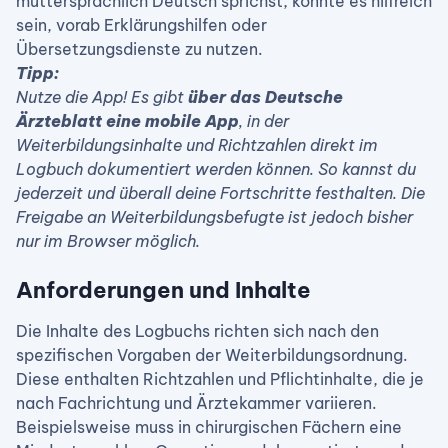
muttersprachlich Deutsch sprichst, könnte es hilfreich
sein, vorab Erklärungshilfen oder
Übersetzungsdienste zu nutzen.
Tipp:
Nutze die App! Es gibt
über das Deutsche
Ärzteblatt eine mobile App
, in der
Weiterbildungsinhalte und Richtzahlen direkt im
Logbuch dokumentiert werden können. So kannst du
jederzeit und überall deine Fortschritte festhalten. Die
Freigabe an Weiterbildungsbefugte ist jedoch bisher
nur im Browser möglich.
Anforderungen und Inhalte
Die Inhalte des Logbuchs richten sich nach den
spezifischen Vorgaben der Weiterbildungsordnung.
Diese enthalten Richtzahlen und Pflichtinhalte, die je
nach Fachrichtung und Ärztekammer variieren.
Beispielsweise muss in chirurgischen Fächern eine