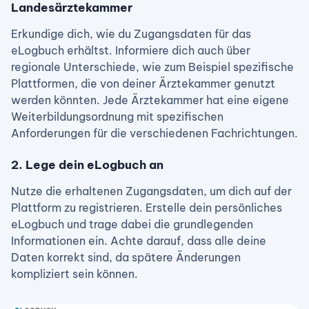
Landesärztekammer
Erkundige dich, wie du Zugangsdaten für das
eLogbuch erhältst. Informiere dich auch über
regionale Unterschiede, wie zum Beispiel spezifische
Plattformen, die von deiner Ärztekammer genutzt
werden könnten. Jede Ärztekammer hat eine eigene
Weiterbildungsordnung mit spezifischen
Anforderungen für die verschiedenen Fachrichtungen.
2. Lege dein eLogbuch an
Nutze die erhaltenen Zugangsdaten, um dich auf der
Plattform zu registrieren. Erstelle dein persönliches
eLogbuch und trage dabei die grundlegenden
Informationen ein. Achte darauf, dass alle deine
Daten korrekt sind, da spätere Änderungen
kompliziert sein können.