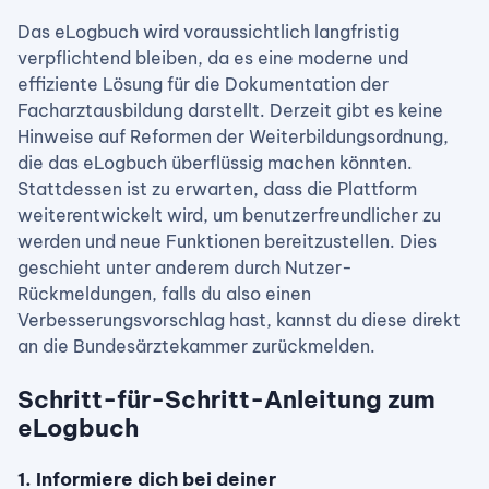
Das eLogbuch wird voraussichtlich langfristig
verpflichtend bleiben, da es eine moderne und
effiziente Lösung für die Dokumentation der
Facharztausbildung darstellt. Derzeit gibt es keine
Hinweise auf Reformen der Weiterbildungsordnung,
die das eLogbuch überflüssig machen könnten.
Stattdessen ist zu erwarten, dass die Plattform
weiterentwickelt wird, um benutzerfreundlicher zu
werden und neue Funktionen bereitzustellen. Dies
geschieht unter anderem durch Nutzer-
Rückmeldungen, falls du also einen
Verbesserungsvorschlag hast, kannst du diese direkt
an die Bundesärztekammer zurückmelden.
Schritt-für-Schritt-Anleitung zum
eLogbuch
1. Informiere dich bei deiner