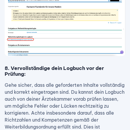
8. Vervollständige dein Logbuch vor der
Prüfung:
Gehe sicher, dass alle geforderten Inhalte vollständig
und korrekt eingetragen sind. Du kannst dein Logbuch
auch von deiner Ärztekammer vorab prüfen lassen,
um mögliche Fehler oder Lücken rechtzeitig zu
korrigieren. Achte insbesondere darauf, dass alle
Richtzahlen und Kompetenzen gemäß der
Weiterbildungsordnung erfüllt sind. Dies ist