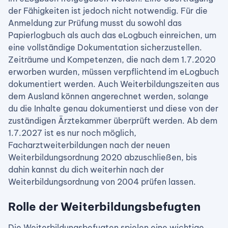
der Fähigkeiten ist jedoch nicht notwendig. Für die
Anmeldung zur Prüfung musst du sowohl das
Papierlogbuch als auch das eLogbuch einreichen, um
eine vollständige Dokumentation sicherzustellen.
Zeiträume und Kompetenzen, die nach dem 1.7.2020
erworben wurden, müssen verpflichtend im eLogbuch
dokumentiert werden. Auch Weiterbildungszeiten aus
dem Ausland können angerechnet werden, solange
du die Inhalte genau dokumentierst und diese von der
zuständigen Ärztekammer überprüft werden. Ab dem
1.7.2027 ist es nur noch möglich,
Facharztweiterbildungen nach der neuen
Weiterbildungsordnung 2020 abzuschließen, bis
dahin kannst du dich weiterhin nach der
Weiterbildungsordnung von 2004 prüfen lassen.
Rolle der Weiterbildungsbefugten
Die Weiterbildungsbefugten spielen eine wichtige