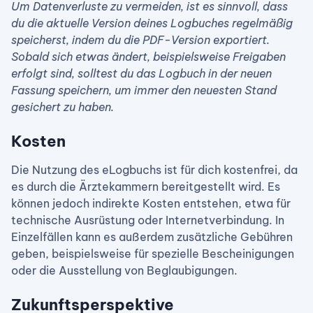
Um Datenverluste zu vermeiden, ist es sinnvoll, dass
du die aktuelle Version deines Logbuches regelmäßig
speicherst, indem du die PDF-Version exportiert.
Sobald sich etwas ändert, beispielsweise Freigaben
erfolgt sind, solltest du das Logbuch in der neuen
Fassung speichern, um immer den neuesten Stand
gesichert zu haben.
Kosten
Die Nutzung des eLogbuchs ist für dich kostenfrei, da
es durch die Ärztekammern bereitgestellt wird. Es
können jedoch indirekte Kosten entstehen, etwa für
technische Ausrüstung oder Internetverbindung. In
Einzelfällen kann es außerdem zusätzliche Gebühren
geben, beispielsweise für spezielle Bescheinigungen
oder die Ausstellung von Beglaubigungen.
Zukunftsperspektive