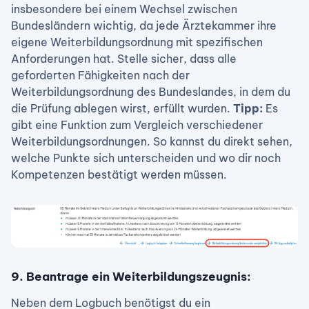
insbesondere bei einem Wechsel zwischen
Bundesländern wichtig, da jede Ärztekammer ihre
eigene Weiterbildungsordnung mit spezifischen
Anforderungen hat. Stelle sicher, dass alle
geforderten Fähigkeiten nach der
Weiterbildungsordnung des Bundeslandes, in dem du
die Prüfung ablegen wirst, erfüllt wurden.
Tipp:
Es
gibt eine Funktion zum Vergleich verschiedener
Weiterbildungsordnungen. So kannst du direkt sehen,
welche Punkte sich unterscheiden und wo dir noch
Kompetenzen bestätigt werden müssen.
9. Beantrage ein Weiterbildungszeugnis:
Neben dem Logbuch benötigst du ein