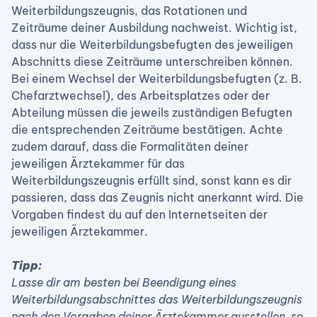
Weiterbildungszeugnis, das Rotationen und
Zeiträume deiner Ausbildung nachweist. Wichtig ist,
dass nur die Weiterbildungsbefugten des jeweiligen
Abschnitts diese Zeiträume unterschreiben können.
Bei einem Wechsel der Weiterbildungsbefugten (z. B.
Chefarztwechsel), des Arbeitsplatzes oder der
Abteilung müssen die jeweils zuständigen Befugten
die entsprechenden Zeiträume bestätigen. Achte
zudem darauf, dass die Formalitäten deiner
jeweiligen Ärztekammer für das
Weiterbildungszeugnis erfüllt sind, sonst kann es dir
passieren, dass das Zeugnis nicht anerkannt wird. Die
Vorgaben findest du auf den Internetseiten der
jeweiligen Ärztekammer.
Tipp:
Lasse dir am besten bei Beendigung eines
Weiterbildungsabschnittes das Weiterbildungszeugnis
nach den Vorgaben deiner Ärztekammer ausstellen, so