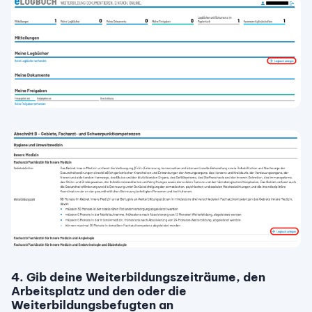
4. Gib deine Weiterbildungszeiträume, den
Arbeitsplatz und den oder die
Weiterbildungsbefugten an