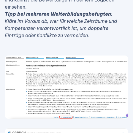
einsehen.
Tipp bei mehreren Weiterbildungsbefugten
:
Kläre im Voraus ab, wer für welche Zeiträume und
Kompetenzen verantwortlich ist, um doppelte
Einträge oder Konflikte zu vermeiden.