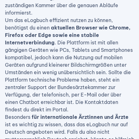
zuständigen Kammer über die genauen Abläufe
informierst.
Um das eLogbuch effizient nutzen zu können,
benötigst du einen
aktuellen Browser wie Chrome,
Firefox oder Edge sowie eine stabile
Internetverbindung
. Die Plattform ist mit allen
gängigen Geräten wie PCs, Tablets und Smartphones
kompatibel, jedoch kann die Nutzung auf mobilen
Geräten aufgrund kleinerer Bildschirmgrößen unter
Umständen ein wenig unübersichtlich sein. Sollte die
Plattform technische Probleme haben, steht ein
zentraler Support der Bundesärztekammer zur
Verfügung, der telefonisch, per E-Mail oder über
einen Chatbot erreichbar ist. Die Kontaktdaten
findest du direkt im Portal.
Besonders
für internationale Ärztinnen und Ärzte
ist es wichtig zu wissen, dass das eLogbuch nur auf
Deutsch angeboten wird. Falls du also nicht